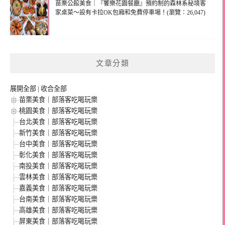
苗栗公館美食｜『饗樂花園餐廳』預約制的森林系秘境客
家桌菜～設有卡拉OK包廂和免費停車場！(瀏覽：26,047)
文章分類
展開全部
|
收合全部
苗栗美食｜部落客吃喝玩樂
桃園美食｜部落客吃喝玩樂
台北美食｜部落客吃喝玩樂
新竹美食｜部落客吃喝玩樂
台中美食｜部落客吃喝玩樂
彰化美食｜部落客吃喝玩樂
南投美食｜部落客吃喝玩樂
雲林美食｜部落客吃喝玩樂
嘉義美食｜部落客吃喝玩樂
台南美食｜部落客吃喝玩樂
高雄美食｜部落客吃喝玩樂
屏東美食｜部落客吃喝玩樂