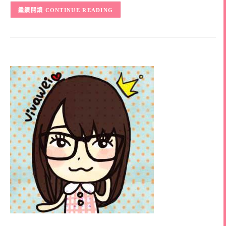
CONTINUE READING