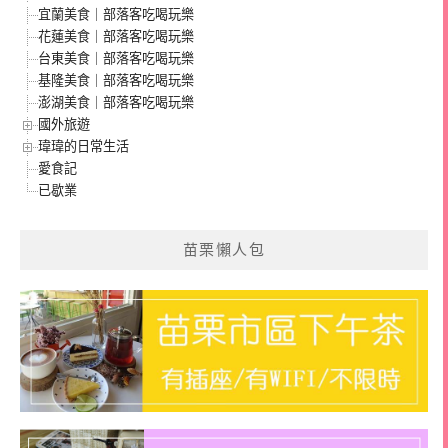
宜蘭美食｜部落客吃喝玩樂
花蓮美食｜部落客吃喝玩樂
台東美食｜部落客吃喝玩樂
基隆美食｜部落客吃喝玩樂
澎湖美食｜部落客吃喝玩樂
國外旅遊
瑋瑋的日常生活
愛食記
已歇業
苗栗懶人包