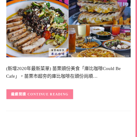
(新增2020年最新菜單) 苗栗頭份美食「庫比咖啡Could Be
Cafe」，苗栗市超夯的庫比咖啡在頭份尚順…
CONTINUE READING