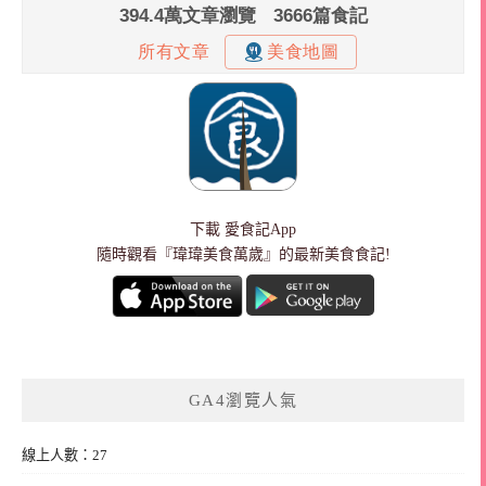
下載
愛食記App
隨時觀看『瑋瑋美食萬歲』的最新美食食記!
GA4瀏覽人氣
線上人數：27