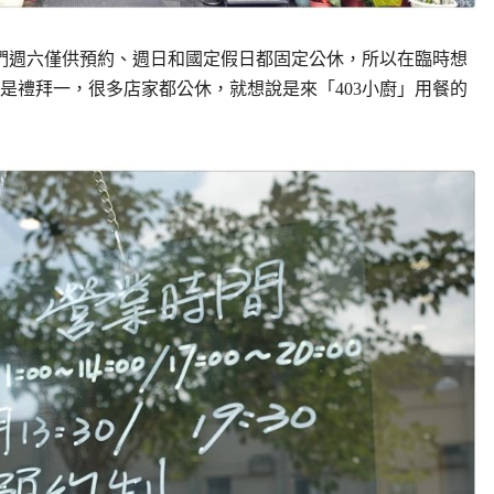
他們週六僅供預約、週日和國定假日都固定公休，所以在臨時想
是禮拜一，很多店家都公休，就想說是來「403小廚」用餐的