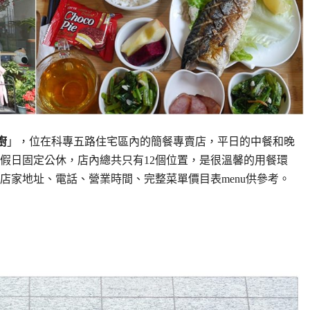
廚
」，位在科專五路住宅區內的簡餐專賣店，平日的中餐和晚
假日固定公休，店內總共只有12個位置，是很溫馨的用餐環
店家地址、電話、營業時間、完整菜單價目表menu供參考。