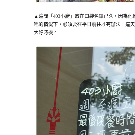
▲這間「403小廚」放在口袋名單已久，因為
吃的情況下，必須要在平日前往才有辦法，這天
大好時機。