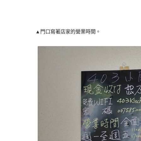
▲
門口寫著店家的營業時間。