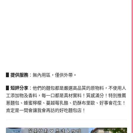
▋提供服務
：無內用區，僅供外帶。
▋短評分享
：他們的麵包都是嚴選高品質的原物料，不使用人
工添加物及香料，每一口都是真材實料！質感滿分！特別推薦
蔥麵包、蜂蜜檸檬、蔓越莓乳酪、奶酥布里歐、好事會花生！
肯定是一間會讓我會再訪的好吃麵包店！