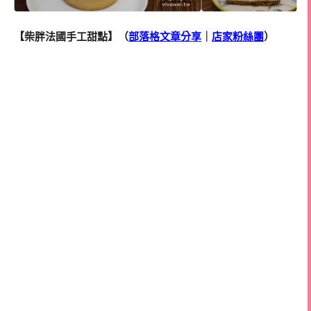
【柴胖法國手工甜點】（
部落格文章分享
｜
店家粉絲團
）