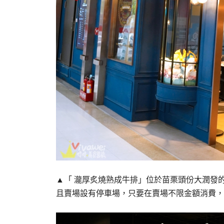
▲「 瀧厚炙燒熟成牛排」位於苗栗頭份大潤發
且賣場設有停車場，只要在賣場不限金額消費，