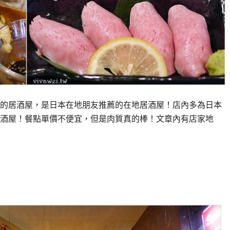
的居酒屋，是日本在地朋友推薦的在地居酒屋！店內多為日本
酒屋！餐點單價不便宜，但是肉質真的棒！文章內有店家地