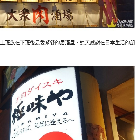
上班族在下班後最愛聚餐的居酒屋，這天感謝在日本生活的朋