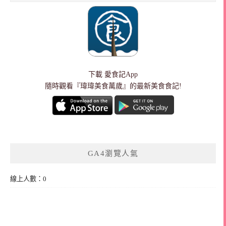
下載
愛食記App
隨時觀看『瑋瑋美食萬歲』的最新美食食記!
GA4瀏覽人氣
線上人數：0