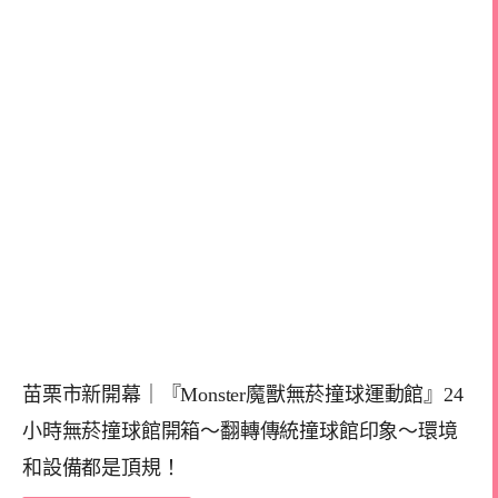
苗栗市新開幕｜『Monster魔獸無菸撞球運動館』24
小時無菸撞球館開箱～翻轉傳統撞球館印象～環境
和設備都是頂規！