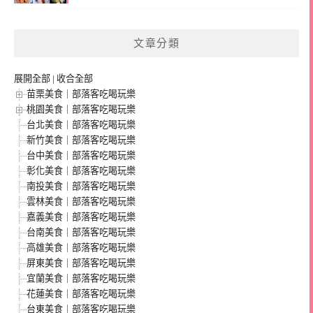
文章分類
展開全部
|
收合全部
苗栗美食｜部落客吃喝玩樂
桃園美食｜部落客吃喝玩樂
台北美食｜部落客吃喝玩樂
新竹美食｜部落客吃喝玩樂
台中美食｜部落客吃喝玩樂
彰化美食｜部落客吃喝玩樂
南投美食｜部落客吃喝玩樂
雲林美食｜部落客吃喝玩樂
嘉義美食｜部落客吃喝玩樂
台南美食｜部落客吃喝玩樂
高雄美食｜部落客吃喝玩樂
屏東美食｜部落客吃喝玩樂
宜蘭美食｜部落客吃喝玩樂
花蓮美食｜部落客吃喝玩樂
台東美食｜部落客吃喝玩樂