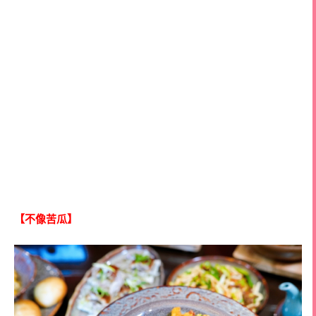
【不像苦瓜】