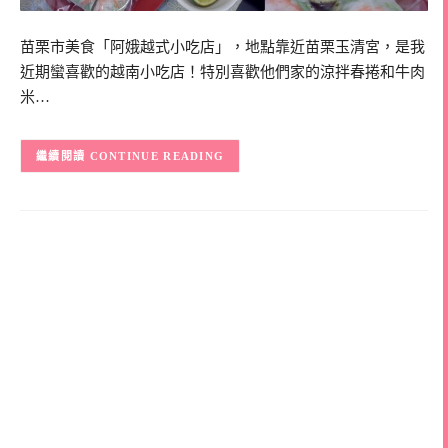
苗栗市美食「阿娥越式小吃店」，地點靠近苗栗玉清宮，是我
近期蠻喜歡的越南小吃店！特別喜歡他們家的涼拌春捲和牛肉
米…
CONTINUE READING