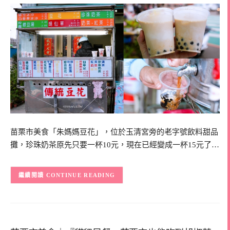
苗栗市美食「朱媽媽豆花」，位於玉清宮旁的老字號飲料甜品
攤，珍珠奶茶原先只要一杯10元，現在已經變成一杯15元了…
CONTINUE READING