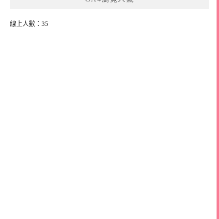
線上人數：35