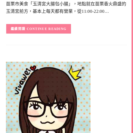
苗栗市美食「玉清宮大腸包小腸」，地點就在苗栗香火鼎盛的
玉清宮前方，基本上每天都有營業，從11:00-22:00…
CONTINUE READING