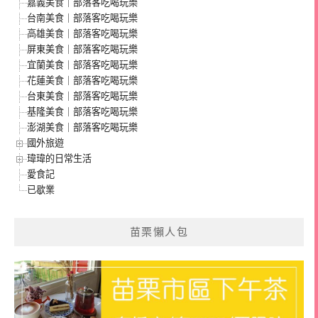
嘉義美食｜部落客吃喝玩樂
台南美食｜部落客吃喝玩樂
高雄美食｜部落客吃喝玩樂
屏東美食｜部落客吃喝玩樂
宜蘭美食｜部落客吃喝玩樂
花蓮美食｜部落客吃喝玩樂
台東美食｜部落客吃喝玩樂
基隆美食｜部落客吃喝玩樂
澎湖美食｜部落客吃喝玩樂
國外旅遊
瑋瑋的日常生活
愛食記
已歇業
苗栗懶人包