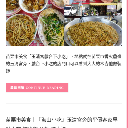
苗栗市美食「玉清宮戲台下小吃」，地點就在苗栗市香火鼎盛
的玉清宮旁，戲台下小吃的店門口可以看到大大的木吉他做裝
飾…
CONTINUE READING
苗栗市美食｜『海山小吃』玉清宮旁的平價客家早