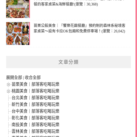
餐的客家桌菜&海鮮餐廳!(瀏覽：30,368)
苗栗公館美食｜『饗樂花園餐廳』預約制的森林系秘境客
家桌菜～設有卡拉OK包廂和免費停車場！(瀏覽：26,042)
文章分類
展開全部
|
收合全部
苗栗美食｜部落客吃喝玩樂
桃園美食｜部落客吃喝玩樂
台北美食｜部落客吃喝玩樂
新竹美食｜部落客吃喝玩樂
台中美食｜部落客吃喝玩樂
彰化美食｜部落客吃喝玩樂
南投美食｜部落客吃喝玩樂
雲林美食｜部落客吃喝玩樂