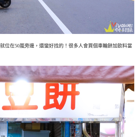
，就位在50嵐旁邊，還蠻好找的！很多人會買個車輪餅加飲料當