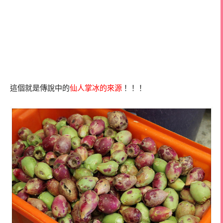
這個就是傳說中的
仙人掌冰的來源
！！！