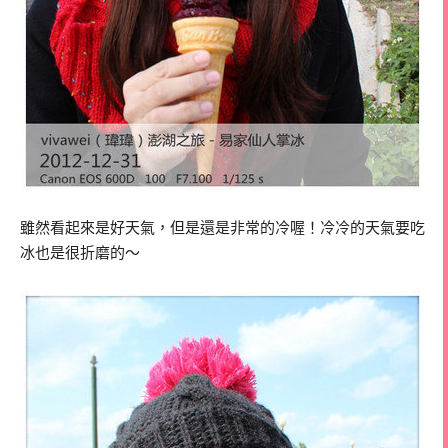
雖然看起來是好天氣，但是還是非常的冷喔！冷冷的天氣要吃
冰也是很折磨的～