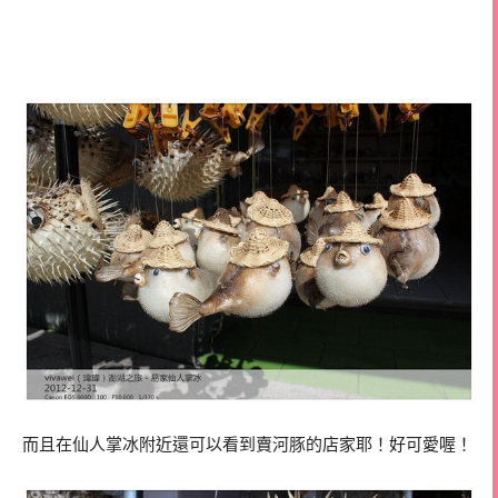
而且在仙人掌冰附近還可以看到賣河豚的店家耶！好可愛喔！