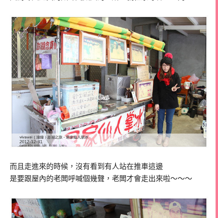
而且走進來的時候，沒有看到有人站在推車這邊
是要跟屋內的老闆呼喊個幾聲，老闆才會走出來啦～～～