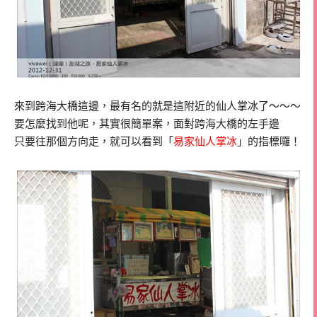
來到跨海大橋這邊，最有名的就是這附近的仙人掌冰了～～～
要怎麼找到他呢，其實很簡單案，面對跨海大橋的左手邊
只要往那個方向走，就可以看到「
易家仙人掌冰
」的指標囉！