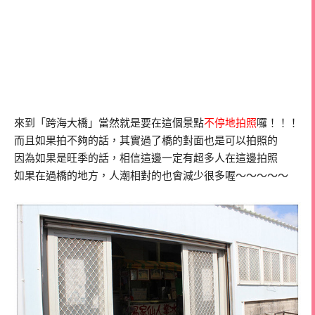
來到「跨海大橋」當然就是要在這個景點
不停地拍照
囉！！！
而且如果拍不夠的話，其實過了橋的對面也是可以拍照的
因為如果是旺季的話，相信這邊一定有超多人在這邊拍照
如果在過橋的地方，人潮相對的也會減少很多喔～～～～～