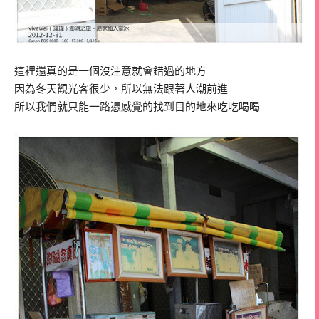
這裡還真的是一個沒注意就會錯過的地方
因為冬天觀光客很少，所以無法跟著人潮前進
所以我們就只能一路憑感覺的找到目的地來吃吃喝喝