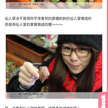
仙人掌冰不是用你平常看到的那種刺刺的仙人掌做成的
而是用仙人掌的果實做成的喔～～～