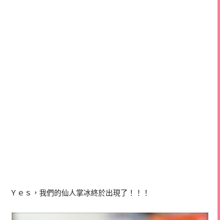
Ｙｅｓ，我們的仙人掌冰終於出現了！！！