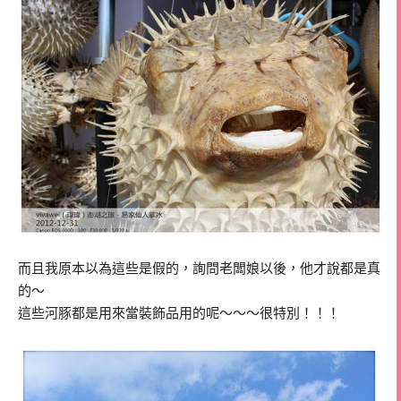
而且我原本以為這些是假的，詢問老闆娘以後，他才說都是真
的～
這些河豚都是用來當裝飾品用的呢～～～很特別！！！