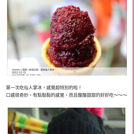
第一次吃仙人掌冰，感覺超特別的啦！
口感很奇妙，有點黏黏的感覺，而且酸酸甜甜的好好吃～～～