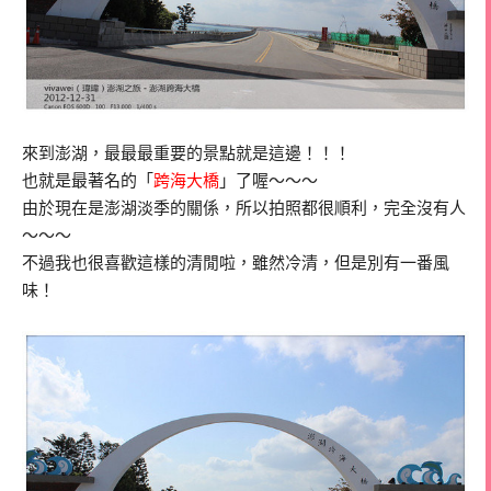
來到澎湖，最最最重要的景點就是這邊！！！
也就是最著名的「
跨海大橋
」了喔～～～
由於現在是澎湖淡季的關係，所以拍照都很順利，完全沒有人
～～～
不過我也很喜歡這樣的清閒啦，雖然冷清，但是別有一番風
味！