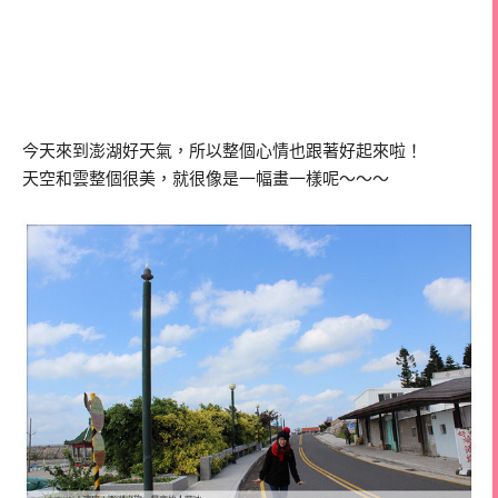
今天來到澎湖好天氣，所以整個心情也跟著好起來啦！
天空和雲整個很美，就很像是一幅畫一樣呢～～～