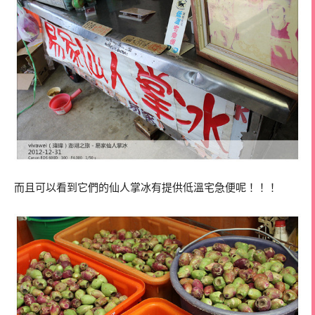
而且可以看到它們的仙人掌冰有提供低溫宅急便呢！！！