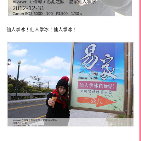
仙人掌冰！仙人掌冰！仙人掌冰！