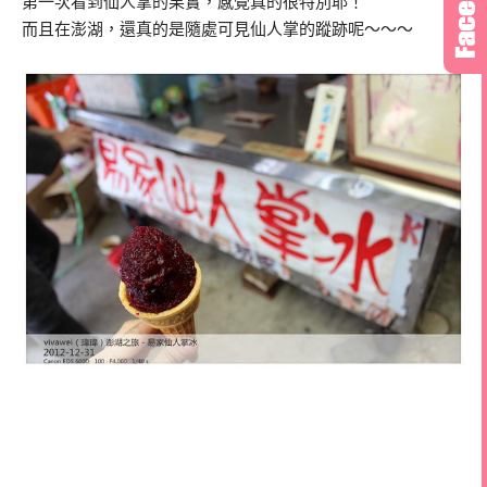
第一次看到仙人掌的果實，感覺真的很特別耶！
而且在澎湖，還真的是隨處可見仙人掌的蹤跡呢～～～