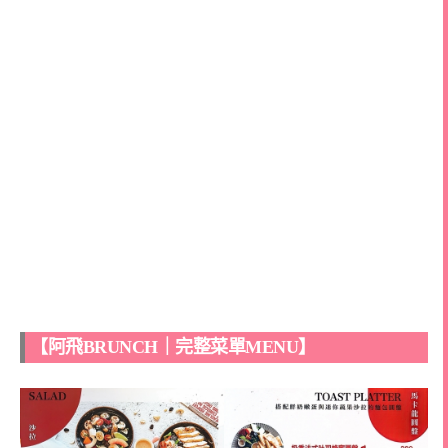
【阿飛BRUNCH｜完整菜單MENU】