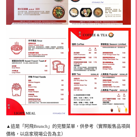
▲這是「阿飛Brunch」的完整菜單，供參考（實際販售品項與
價格，以店家現場公告為主）