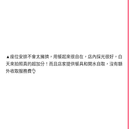
▲座位安排不會太擁擠，用餐起來很自在，店內採光很好，白
天來拍照真的超加分！而且店家提供餐具和開水自取，沒有額
外收取服務費👌