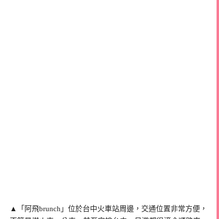
▲「阿飛brunch」位於台中火車站周邊，交通位置非常方便，