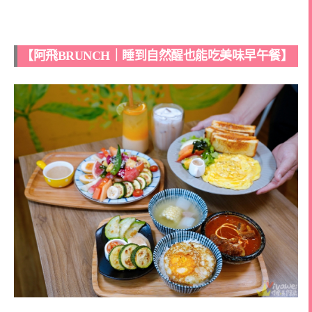
【阿飛BRUNCH｜睡到自然醒也能吃美味早午餐】