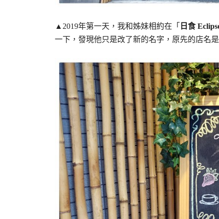
▲2019年第一天，我和姊妹相約在「
日食 Eclipse
一下，發現他只是改了新的名字，原先的店名是