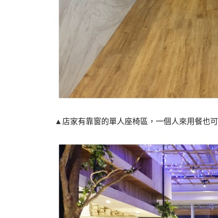
▲
店家有靠窗的單人座椅區，一個人來用餐也可