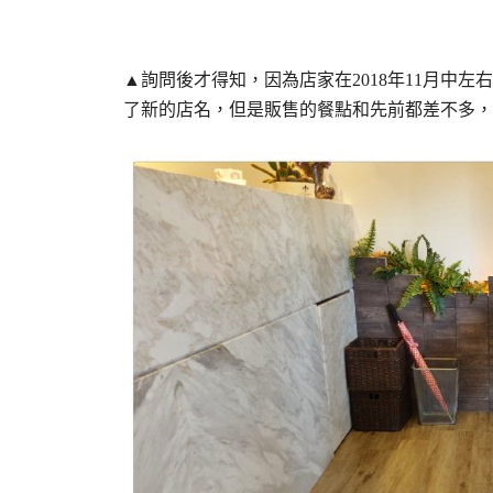
▲詢問後才得知，因為店家在2018年11月中
了新的店名，但是販售的餐點和先前都差不多，