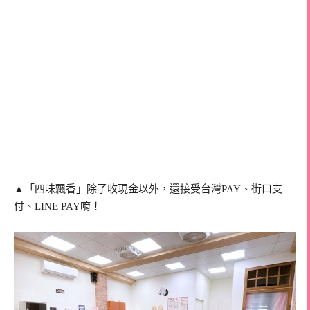
▲「四味飄香」除了收現金以外，還接受台灣PAY、街口支
付、LINE PAY唷！