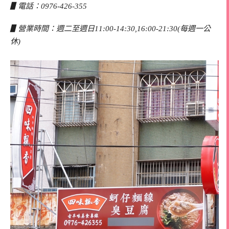
▋電話：0976-426-355
▋營業時間：週二至週日11:00-14:30,16:00-21:30(每週一公
休)