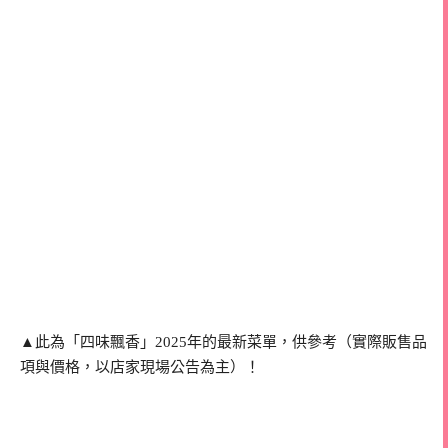
▲此為「四味飄香」2025年的最新菜單，供參考（實際販售品
項與價格，以店家現場公告為主）！