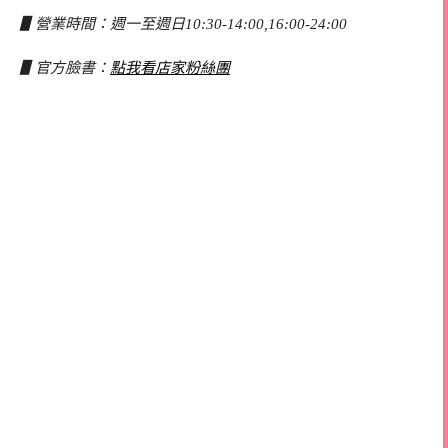
▋營業時間：週一至週日10:30-14:00,16:00-24:00
▋官方臉書：
點我看店家粉絲團