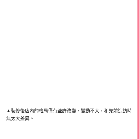
▲裝修後店內的格局僅有些許改變，變動不大，和先前造訪時
無太大差異。