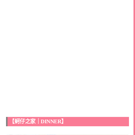
【蚵仔之家｜DINNER】