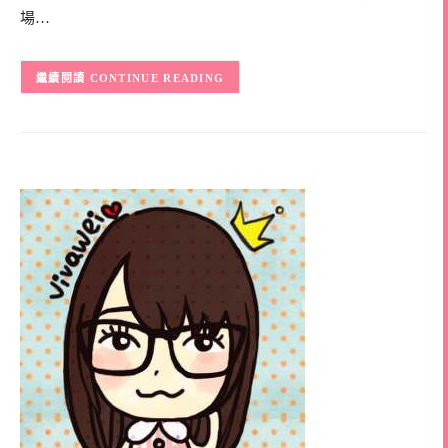
場…
CONTINUE READING