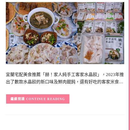
宜蘭宅配美食推薦「赫！家人純手工客家水晶餃」，2023年推
出了數款水晶餃的新口味及鮮肉餛飩，還有好吃的客家米食…
CONTINUE READING