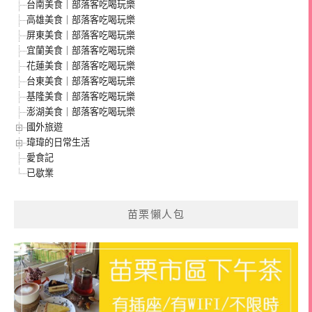
台南美食｜部落客吃喝玩樂
高雄美食｜部落客吃喝玩樂
屏東美食｜部落客吃喝玩樂
宜蘭美食｜部落客吃喝玩樂
花蓮美食｜部落客吃喝玩樂
台東美食｜部落客吃喝玩樂
基隆美食｜部落客吃喝玩樂
澎湖美食｜部落客吃喝玩樂
國外旅遊
瑋瑋的日常生活
愛食記
已歇業
苗栗懶人包