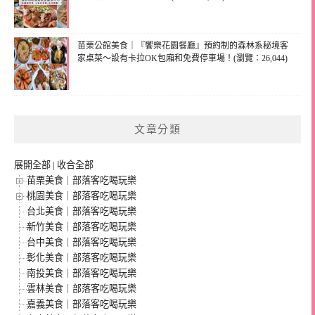
苗栗公館美食｜『饗樂花園餐廳』預約制的森林系秘境客
家桌菜～設有卡拉OK包廂和免費停車場！(瀏覽：26,044)
文章分類
展開全部
|
收合全部
苗栗美食｜部落客吃喝玩樂
桃園美食｜部落客吃喝玩樂
台北美食｜部落客吃喝玩樂
新竹美食｜部落客吃喝玩樂
台中美食｜部落客吃喝玩樂
彰化美食｜部落客吃喝玩樂
南投美食｜部落客吃喝玩樂
雲林美食｜部落客吃喝玩樂
嘉義美食｜部落客吃喝玩樂