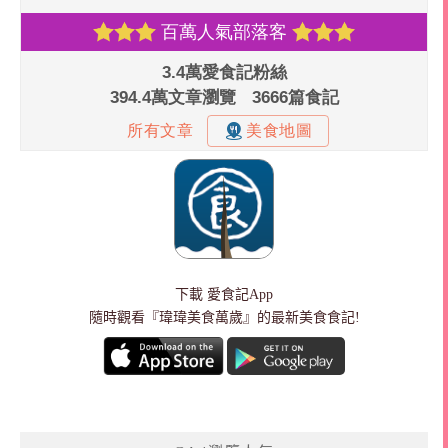
下載
愛食記App
隨時觀看『瑋瑋美食萬歲』的最新美食食記!