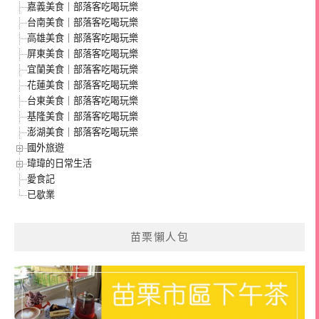
嘉義美食｜部落客吃喝玩樂
台南美食｜部落客吃喝玩樂
高雄美食｜部落客吃喝玩樂
屏東美食｜部落客吃喝玩樂
宜蘭美食｜部落客吃喝玩樂
花蓮美食｜部落客吃喝玩樂
台東美食｜部落客吃喝玩樂
基隆美食｜部落客吃喝玩樂
澎湖美食｜部落客吃喝玩樂
國外旅遊
瑋瑋的日常生活
愛食記
已歇業
苗栗懶人包