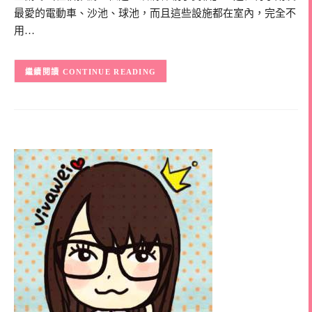
最愛的電動車、沙池、球池，而且這些設施都在室內，完全不
用…
CONTINUE READING