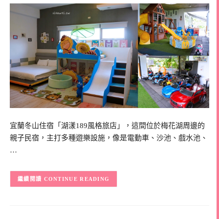
宜蘭冬山住宿「湖漾189風格旅店」，這間位於梅花湖周邊的
親子民宿，主打多種遊樂設施，像是電動車、沙池、戲水池、
…
CONTINUE READING