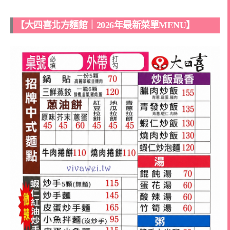
【大四喜北方麵館｜2026年最新菜單MENU】