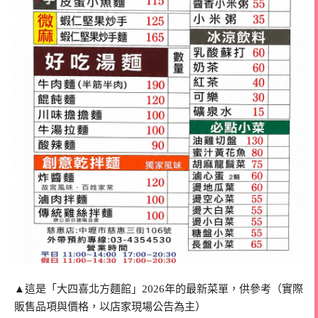
▲這是「大四喜北方麵館」2026年的最新菜單，供參考（實際
販售品項與價格，以店家現場公告為主）