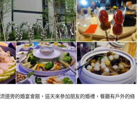
流道旁的婚宴會館，這天來參加朋友的婚禮，餐廳有戶外的綠