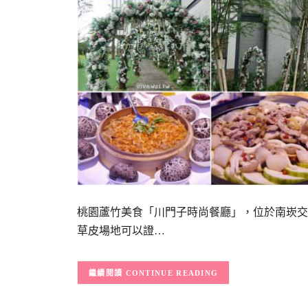
桃園蘆竹美食「川門子時尚餐廳」，位於南崁交
草皮場地可以證…
CONTINUE READING