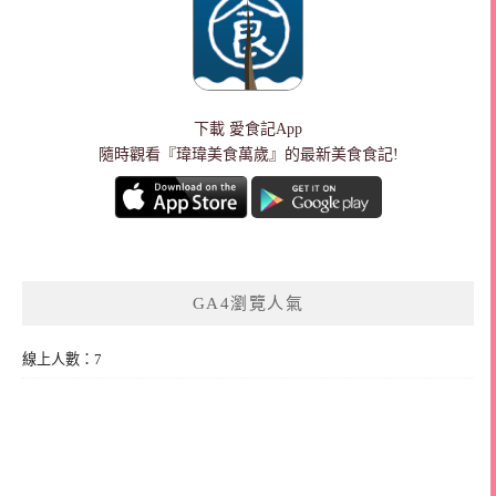
下載
愛食記App
隨時觀看『瑋瑋美食萬歲』的最新美食食記!
GA4瀏覽人氣
線上人數：7