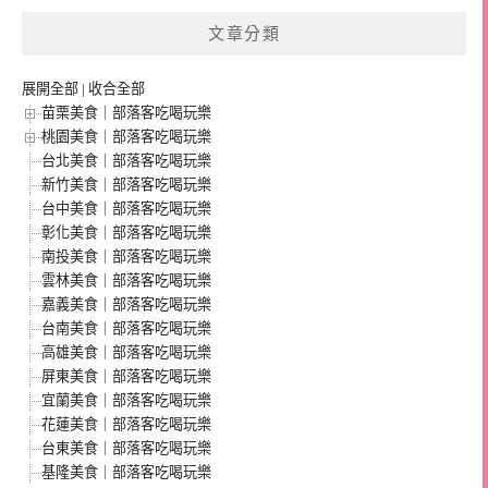
文章分類
展開全部
|
收合全部
苗栗美食｜部落客吃喝玩樂
桃園美食｜部落客吃喝玩樂
台北美食｜部落客吃喝玩樂
新竹美食｜部落客吃喝玩樂
台中美食｜部落客吃喝玩樂
彰化美食｜部落客吃喝玩樂
南投美食｜部落客吃喝玩樂
雲林美食｜部落客吃喝玩樂
嘉義美食｜部落客吃喝玩樂
台南美食｜部落客吃喝玩樂
高雄美食｜部落客吃喝玩樂
屏東美食｜部落客吃喝玩樂
宜蘭美食｜部落客吃喝玩樂
花蓮美食｜部落客吃喝玩樂
台東美食｜部落客吃喝玩樂
基隆美食｜部落客吃喝玩樂