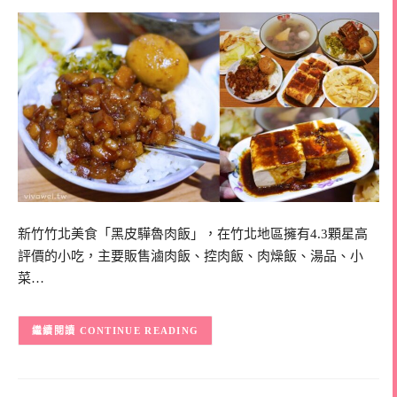
新竹竹北美食「黑皮驊魯肉飯」，在竹北地區擁有4.3顆星高
評價的小吃，主要販售滷肉飯、控肉飯、肉燥飯、湯品、小
菜…
CONTINUE READING