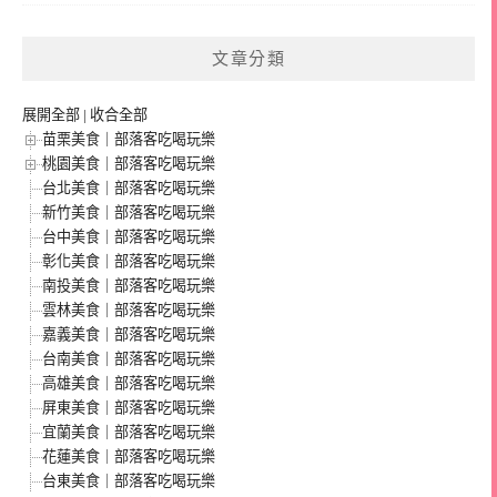
文章分類
展開全部
|
收合全部
苗栗美食｜部落客吃喝玩樂
桃園美食｜部落客吃喝玩樂
台北美食｜部落客吃喝玩樂
新竹美食｜部落客吃喝玩樂
台中美食｜部落客吃喝玩樂
彰化美食｜部落客吃喝玩樂
南投美食｜部落客吃喝玩樂
雲林美食｜部落客吃喝玩樂
嘉義美食｜部落客吃喝玩樂
台南美食｜部落客吃喝玩樂
高雄美食｜部落客吃喝玩樂
屏東美食｜部落客吃喝玩樂
宜蘭美食｜部落客吃喝玩樂
花蓮美食｜部落客吃喝玩樂
台東美食｜部落客吃喝玩樂