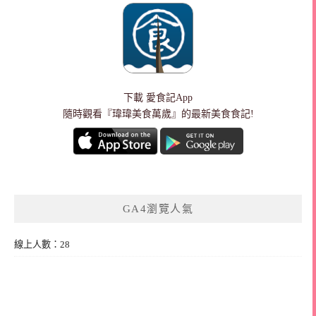
下載
愛食記App
隨時觀看『瑋瑋美食萬歲』的最新美食食記!
GA4瀏覽人氣
線上人數：28