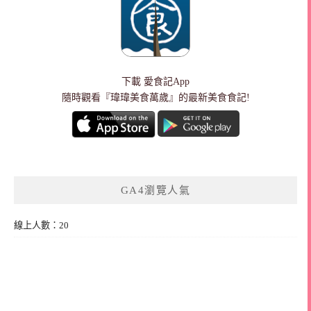
下載
愛食記App
隨時觀看『瑋瑋美食萬歲』的最新美食食記!
GA4瀏覽人氣
線上人數：20