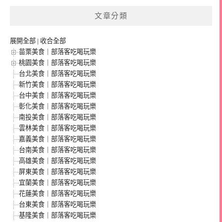
文章分類
展開全部
|
收合全部
苗栗美食｜部落客吃喝玩樂
桃園美食｜部落客吃喝玩樂
台北美食｜部落客吃喝玩樂
新竹美食｜部落客吃喝玩樂
台中美食｜部落客吃喝玩樂
彰化美食｜部落客吃喝玩樂
南投美食｜部落客吃喝玩樂
雲林美食｜部落客吃喝玩樂
嘉義美食｜部落客吃喝玩樂
台南美食｜部落客吃喝玩樂
高雄美食｜部落客吃喝玩樂
屏東美食｜部落客吃喝玩樂
宜蘭美食｜部落客吃喝玩樂
花蓮美食｜部落客吃喝玩樂
台東美食｜部落客吃喝玩樂
基隆美食｜部落客吃喝玩樂