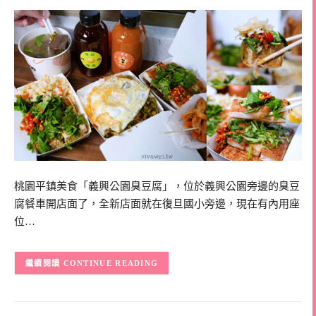
桃園平鎮美食「義興公園臭豆腐」，位於義興公園旁邊的臭豆
腐餐車開店面了，全新店面就在復旦國小旁邊，現在有內用座
位…
CONTINUE READING