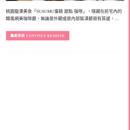
桃園龍潭美食「SUSUMU蛋糕 甜點 咖啡」，隱藏在民宅內的
韓風網美咖啡廳，無論是外觀或是內部裝潢都很有質感，…
CONTINUE READING