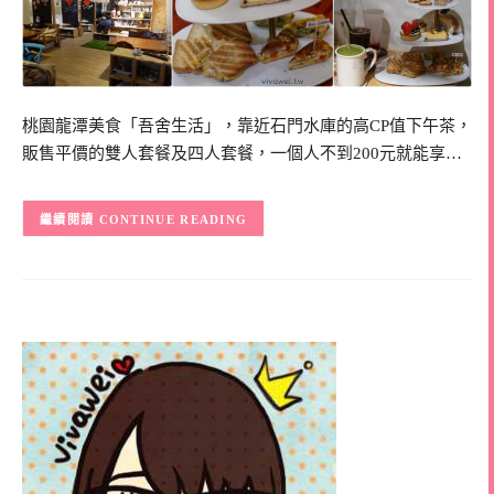
桃園龍潭美食「吾舍生活」，靠近石門水庫的高CP值下午茶，
販售平價的雙人套餐及四人套餐，一個人不到200元就能享…
CONTINUE READING