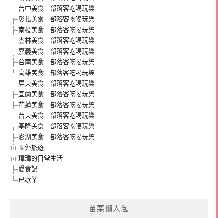
台中美食｜部落客吃喝玩樂
彰化美食｜部落客吃喝玩樂
南投美食｜部落客吃喝玩樂
雲林美食｜部落客吃喝玩樂
嘉義美食｜部落客吃喝玩樂
台南美食｜部落客吃喝玩樂
高雄美食｜部落客吃喝玩樂
屏東美食｜部落客吃喝玩樂
宜蘭美食｜部落客吃喝玩樂
花蓮美食｜部落客吃喝玩樂
台東美食｜部落客吃喝玩樂
基隆美食｜部落客吃喝玩樂
澎湖美食｜部落客吃喝玩樂
國外旅遊
瑋瑋的日常生活
愛食記
已歇業
苗栗懶人包