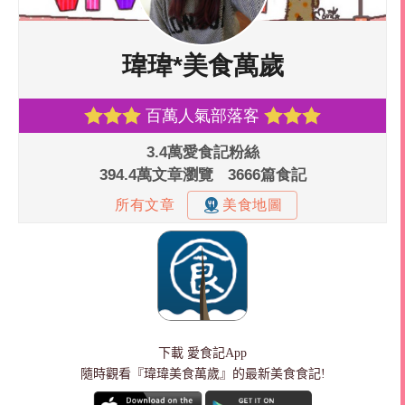
下載
愛食記App
隨時觀看『瑋瑋美食萬歲』的最新美食食記!