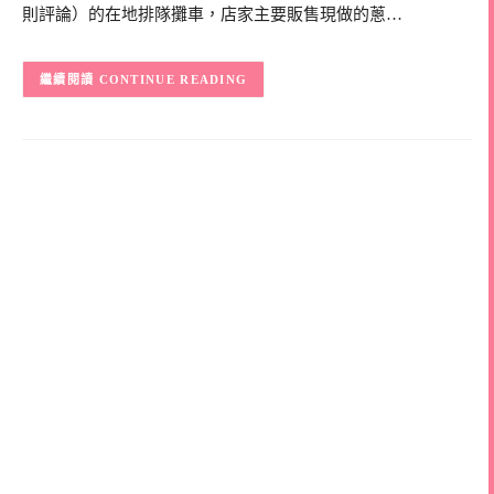
則評論）的在地排隊攤車，店家主要販售現做的蔥…
CONTINUE READING