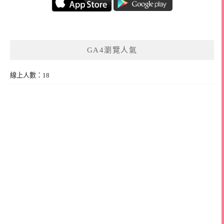
GA4瀏覽人氣
線上人數：18