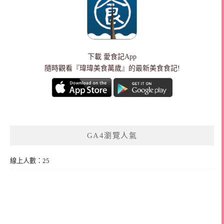
下載
愛食記App
隨時觀看『瑋瑋美食萬歲』的最新美食食記!
GA4瀏覽人氣
線上人數：25