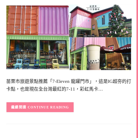
苗栗市旅遊景點推薦「7-Eleven 龍躍門市」，這是IG超夯的打
卡點，也是現在全台灣最紅的7-11，彩虹馬卡…
CONTINUE READING