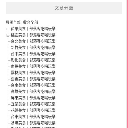
文章分類
展開全部
|
收合全部
苗栗美食｜部落客吃喝玩樂
桃園美食｜部落客吃喝玩樂
台北美食｜部落客吃喝玩樂
新竹美食｜部落客吃喝玩樂
台中美食｜部落客吃喝玩樂
彰化美食｜部落客吃喝玩樂
南投美食｜部落客吃喝玩樂
雲林美食｜部落客吃喝玩樂
嘉義美食｜部落客吃喝玩樂
台南美食｜部落客吃喝玩樂
高雄美食｜部落客吃喝玩樂
屏東美食｜部落客吃喝玩樂
宜蘭美食｜部落客吃喝玩樂
花蓮美食｜部落客吃喝玩樂
台東美食｜部落客吃喝玩樂
基隆美食｜部落客吃喝玩樂