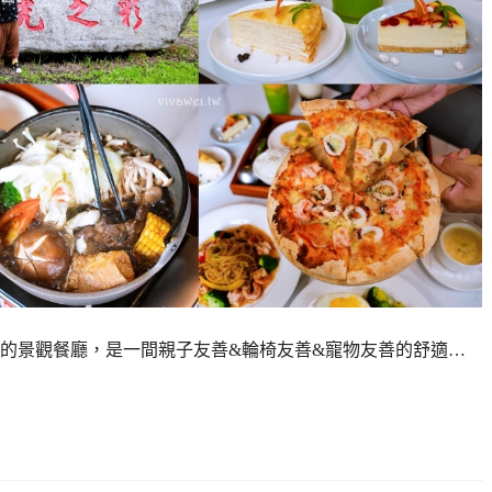
的景觀餐廳，是一間親子友善&輪椅友善&寵物友善的舒適…