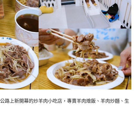
公路上新開幕的炒羊肉小吃店，專賣羊肉燴飯、羊肉炒麵、生