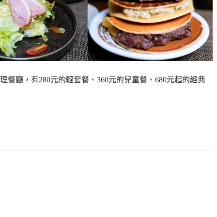
餐廳，有280元的輕套餐、360元的兒童餐、680元起的經典