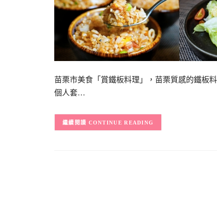
苗栗市美食「賞鐵板料理」，苗栗質感的鐵板料理
個人套…
CONTINUE READING