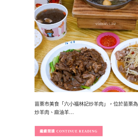
苗栗市美食「六小福林記炒羊肉」，位於苗栗為
炒羊肉、麻油羊…
CONTINUE READING