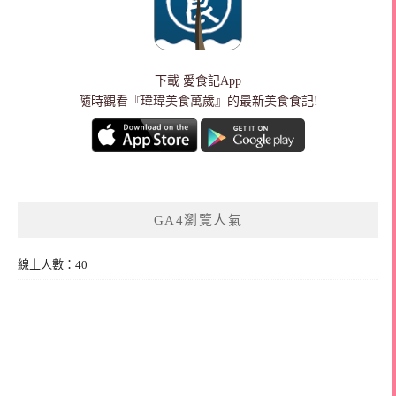
下載
愛食記App
隨時觀看『瑋瑋美食萬歲』的最新美食食記!
GA4瀏覽人氣
線上人數：40