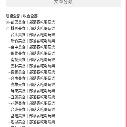
文章分類
展開全部
|
收合全部
苗栗美食｜部落客吃喝玩樂
桃園美食｜部落客吃喝玩樂
台北美食｜部落客吃喝玩樂
新竹美食｜部落客吃喝玩樂
台中美食｜部落客吃喝玩樂
彰化美食｜部落客吃喝玩樂
南投美食｜部落客吃喝玩樂
雲林美食｜部落客吃喝玩樂
嘉義美食｜部落客吃喝玩樂
台南美食｜部落客吃喝玩樂
高雄美食｜部落客吃喝玩樂
屏東美食｜部落客吃喝玩樂
宜蘭美食｜部落客吃喝玩樂
花蓮美食｜部落客吃喝玩樂
台東美食｜部落客吃喝玩樂
基隆美食｜部落客吃喝玩樂
澎湖美食｜部落客吃喝玩樂