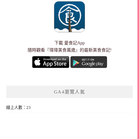
下載
愛食記App
隨時觀看『瑋瑋美食萬歲』的最新美食食記!
GA4瀏覽人氣
線上人數：23