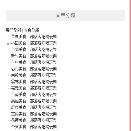
文章分類
展開全部
|
收合全部
苗栗美食｜部落客吃喝玩樂
桃園美食｜部落客吃喝玩樂
台北美食｜部落客吃喝玩樂
新竹美食｜部落客吃喝玩樂
台中美食｜部落客吃喝玩樂
彰化美食｜部落客吃喝玩樂
南投美食｜部落客吃喝玩樂
雲林美食｜部落客吃喝玩樂
嘉義美食｜部落客吃喝玩樂
台南美食｜部落客吃喝玩樂
高雄美食｜部落客吃喝玩樂
屏東美食｜部落客吃喝玩樂
宜蘭美食｜部落客吃喝玩樂
花蓮美食｜部落客吃喝玩樂
台東美食｜部落客吃喝玩樂