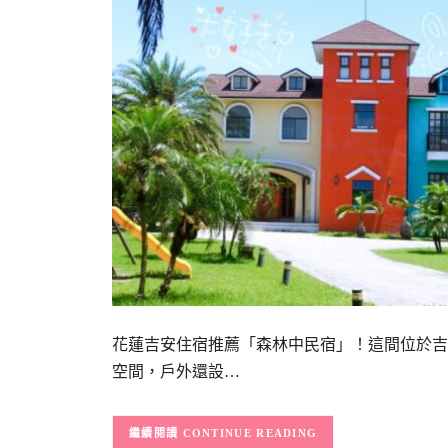
花蓮吉安住宿推薦「森林中民宿」！這間位於吉
空間，戶外還設…
CONTINUE READING