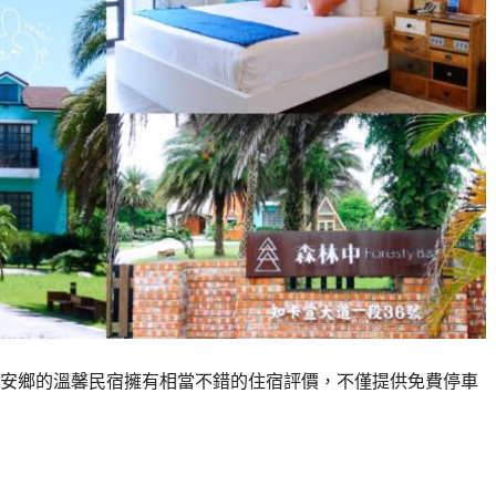
安鄉的溫馨民宿擁有相當不錯的住宿評價，不僅提供免費停車