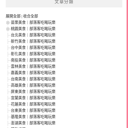
文章分類
展開全部
|
收合全部
苗栗美食｜部落客吃喝玩樂
桃園美食｜部落客吃喝玩樂
台北美食｜部落客吃喝玩樂
新竹美食｜部落客吃喝玩樂
台中美食｜部落客吃喝玩樂
彰化美食｜部落客吃喝玩樂
南投美食｜部落客吃喝玩樂
雲林美食｜部落客吃喝玩樂
嘉義美食｜部落客吃喝玩樂
台南美食｜部落客吃喝玩樂
高雄美食｜部落客吃喝玩樂
屏東美食｜部落客吃喝玩樂
宜蘭美食｜部落客吃喝玩樂
花蓮美食｜部落客吃喝玩樂
台東美食｜部落客吃喝玩樂
基隆美食｜部落客吃喝玩樂
澎湖美食｜部落客吃喝玩樂