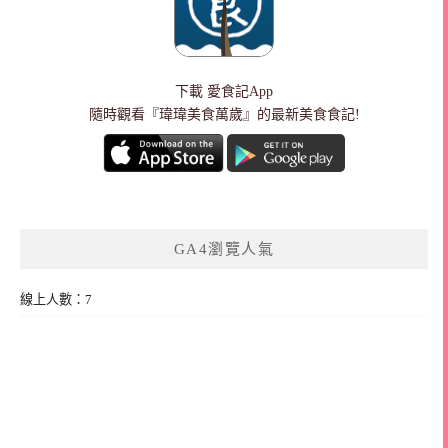
下載
愛食記App
隨時觀看『瑋瑋美食萬歲』的最新美食食記!
GA4瀏覽人氣
線上人數：7