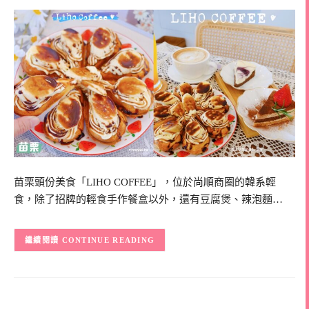
苗栗頭份美食「LIHO COFFEE」，位於尚順商圈的韓系輕
食，除了招牌的輕食手作餐盒以外，還有豆腐煲、辣泡麵…
CONTINUE READING