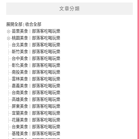
文章分類
展開全部
|
收合全部
苗栗美食｜部落客吃喝玩樂
桃園美食｜部落客吃喝玩樂
台北美食｜部落客吃喝玩樂
新竹美食｜部落客吃喝玩樂
台中美食｜部落客吃喝玩樂
彰化美食｜部落客吃喝玩樂
南投美食｜部落客吃喝玩樂
雲林美食｜部落客吃喝玩樂
嘉義美食｜部落客吃喝玩樂
台南美食｜部落客吃喝玩樂
高雄美食｜部落客吃喝玩樂
屏東美食｜部落客吃喝玩樂
宜蘭美食｜部落客吃喝玩樂
花蓮美食｜部落客吃喝玩樂
台東美食｜部落客吃喝玩樂
基隆美食｜部落客吃喝玩樂