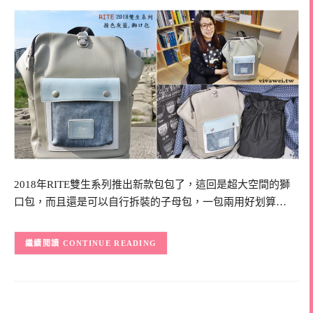
2018年RITE雙生系列推出新款包包了，這回是超大空間的獅
口包，而且還是可以自行拆裝的子母包，一包兩用好划算…
CONTINUE READING