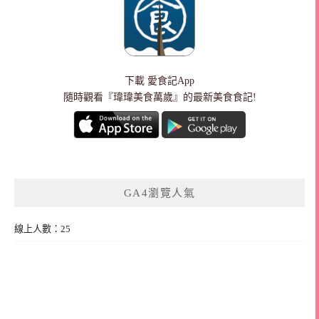
下載
愛食記App
隨時觀看『瑋瑋美食萬歲』的最新美食食記!
GA4瀏覽人氣
線上人數：25