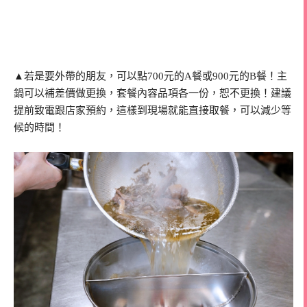
▲若是要外帶的朋友，可以點700元的A餐或900元的B餐！主
鍋可以補差價做更換，套餐內容品項各一份，恕不更換！建議
提前致電跟店家預約，這樣到現場就能直接取餐，可以減少等
候的時間！