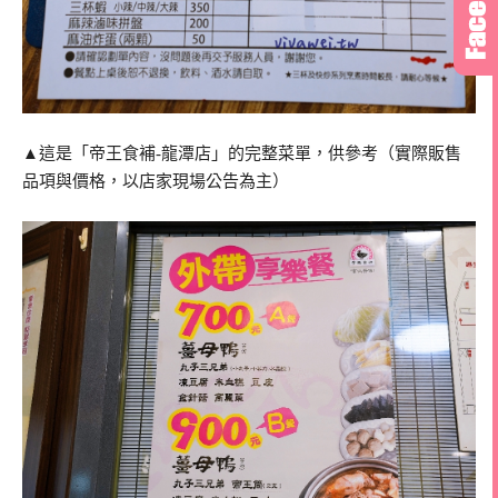
▲這是「帝王食補-龍潭店」的完整菜單，供參考（實際販售
品項與價格，以店家現場公告為主）