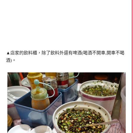
▲店家的飲料櫃，除了飲料外還有啤酒(喝酒不開車,開車不喝
酒)。