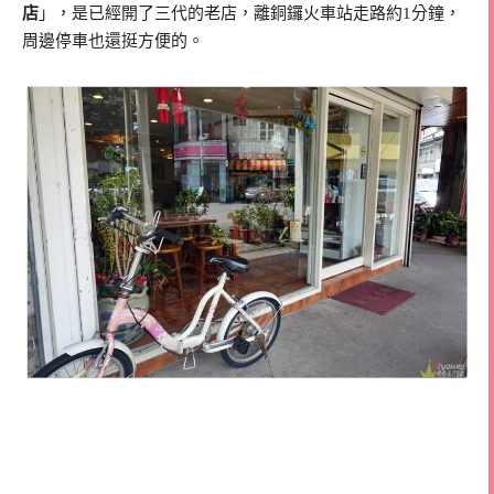
店
」，是已經開了三代的老店，離銅鑼火車站走路約1分鐘，
周邊停車也還挺方便的。