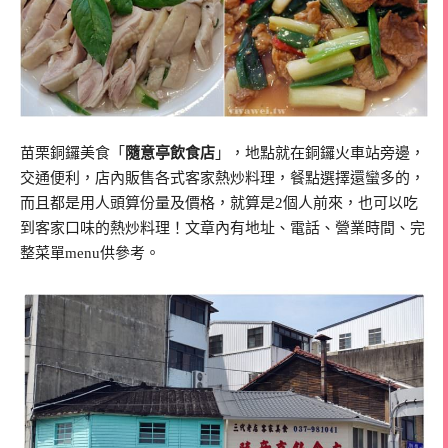
苗栗銅鑼美食「
隨意亭飲食店
」，地點就在銅鑼火車站旁邊，
交通便利，店內販售各式客家熱炒料理，餐點選擇還蠻多的，
而且都是用人頭算份量及價格，就算是2個人前來，也可以吃
到客家口味的熱炒料理！文章內有地址、電話、營業時間、完
整菜單menu供參考。