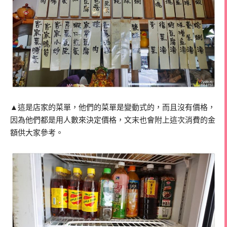
▲這是店家的菜單，他們的菜單是變動式的，而且沒有價格，
因為他們都是用人數來決定價格，文末也會附上這次消費的金
額供大家參考。