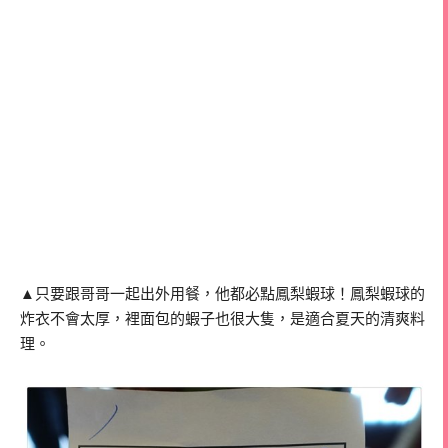
▲只要跟哥哥一起出外用餐，他都必點鳳梨蝦球！鳳梨蝦球的
炸衣不會太厚，裡面包的蝦子也很大隻，是適合夏天的清爽料
理。