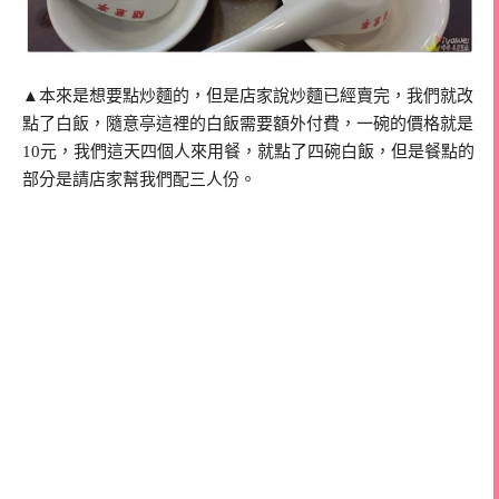
▲本來是想要點炒麵的，但是店家說炒麵已經賣完，我們就改
點了白飯，隨意亭這裡的白飯需要額外付費，一碗的價格就是
10元，我們這天四個人來用餐，就點了四碗白飯，但是餐點的
部分是請店家幫我們配三人份。