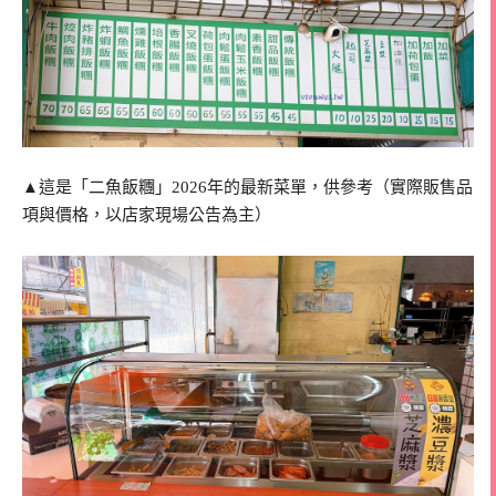
▲這是「二魚飯糰」2026年的最新菜單，供參考（實際販售品
項與價格，以店家現場公告為主）