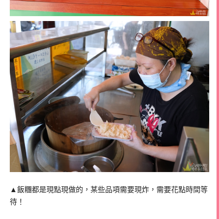
▲飯糰都是現點現做的，某些品項需要現炸，需要花點時間等
待！