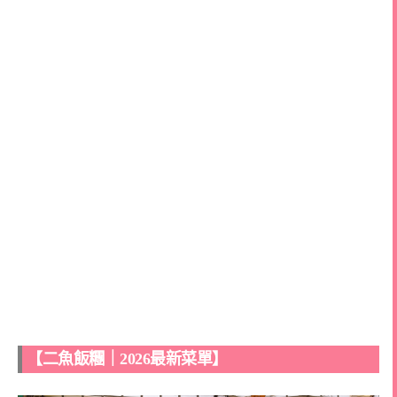
【二魚飯糰｜2026最新菜單】