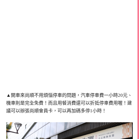
▲開車來尚順不用煩惱停車的問題，汽車停車費一小時20元、
機車則是完全免費！而且用餐消費還可以折抵停車費用喔！建
議可以辦張尚順會員卡，可以再加碼多停1小時！