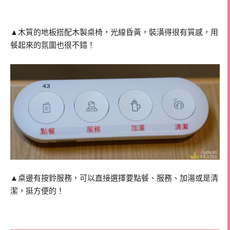
▲木質的地板搭配木製桌椅，光線昏黃，裝潢得很有質感，用
餐起來的氛圍也很不錯！
▲桌邊有按鈴服務，可以直接選擇要點餐、服務、加湯或是清
潔，挺方便的！