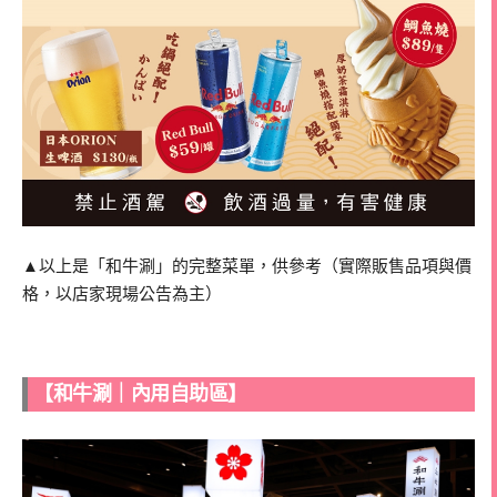
▲以上是「和牛涮」的完整菜單，供參考（實際販售品項與價
格，以店家現場公告為主）
【和牛涮｜內用自助區】