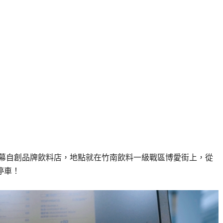
的新開幕自創品牌飲料店，地點就在竹南飲料一級戰區博愛街上，從
停車！