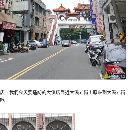
店，我們今天要造訪的大溪店靠近大溪老街！原來到大溪老街
呢！