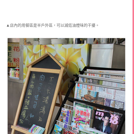
▲店內的用餐區是半戶外區，可以減低油煙味的干擾。