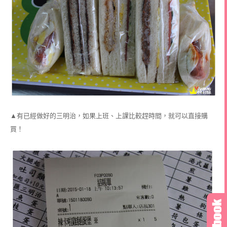
▲有已經做好的三明治，如果上班、上課比較趕時間，就可以直接購
買！