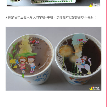
▲這是我們三個人今天的早餐+午餐，之後根本就是飽到吃不完嘛！