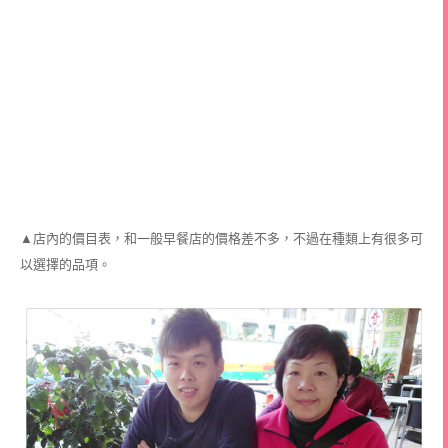
▲店內的價目表，和一般早餐店的價格差不多，不過在種類上有很多可
以選擇的品項。