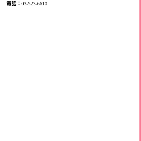
電話：
03-523-6610