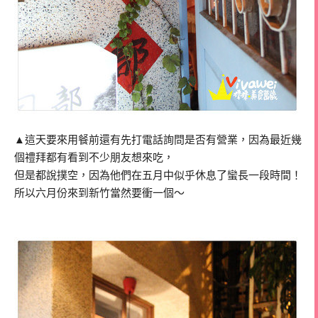
▲這天要來用餐前還有先打電話詢問是否有營業，因為最近幾
個禮拜都有看到不少朋友想來吃，
但是都說撲空，因為他們在五月中似乎休息了蠻長一段時間！
所以六月份來到新竹當然要衝一個～