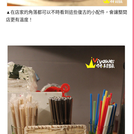
▲在店家的角落都可以不時看到這些復古的小配件，會讓整間
店更有溫度！