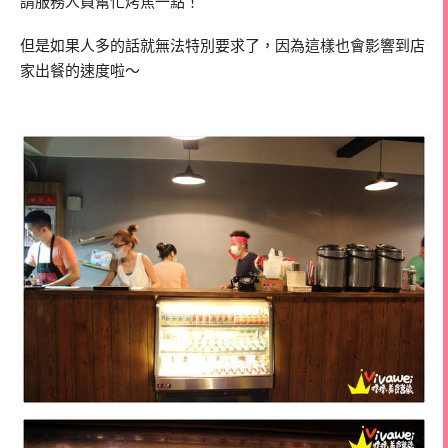
請服務人員幫忙烤焦一點！
但是如果人多的話就無法特別要求了，因為這樣也會影響到店
家出餐的速度啦～