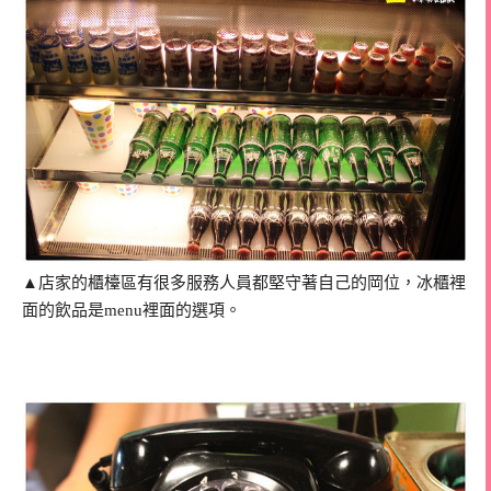
▲店家的櫃檯區有很多服務人員都堅守著自己的岡位，冰櫃裡
面的飲品是menu裡面的選項。