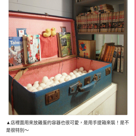
▲店裡面用來放雞蛋的容器也很可愛，是用手提箱來裝！是不
是很特別～