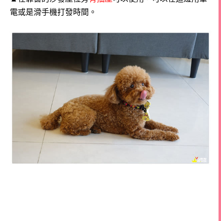
電或是滑手機打發時間。