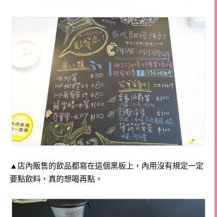
▲店內販售的飲品都寫在這個黑板上，內用沒有規定一定
要點飲料，真的想喝再點。