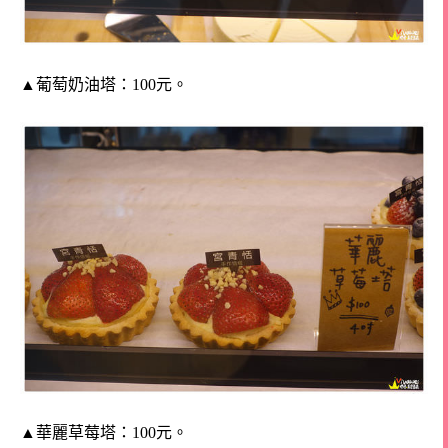
▲葡萄奶油塔：100元。
▲華麗草莓塔：100元。