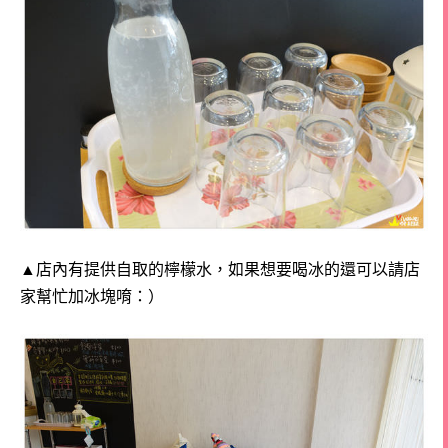
▲店內有提供自取的檸檬水，如果想要喝冰的還可以請店
家幫忙加冰塊唷：）