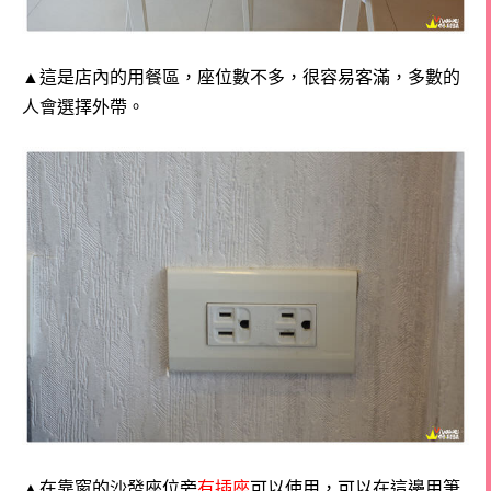
▲這是店內的用餐區，座位數不多，很容易客滿，多數的
人會選擇外帶。
▲在靠窗的沙發座位旁
有插座
可以使用，可以在這邊用筆