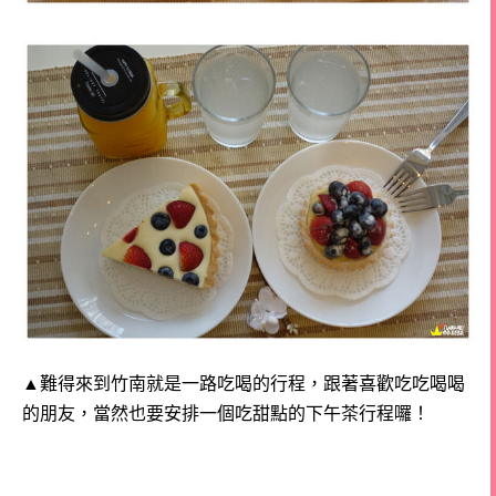
▲難得來到竹南就是一路吃喝的行程，
跟著喜歡吃吃喝喝
的朋友，當然也要安排一個吃甜點的下午茶行程囉！