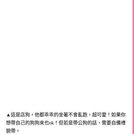
▲這是店狗，他都乖乖的坐著不會亂跑，超可愛！
如果你
想帶自己的狗狗來也ok！
但若是帶公狗的話，需要自備禮
貌帶。