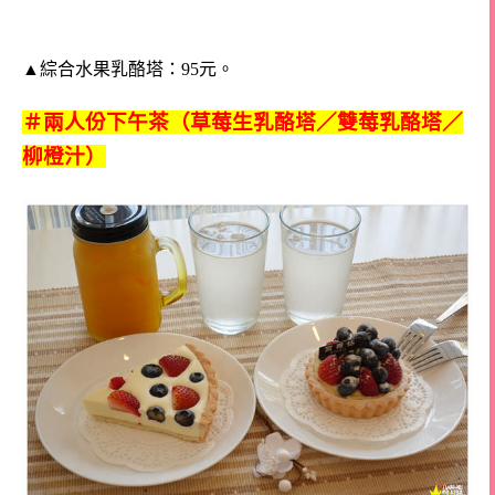
▲綜合水果乳酪塔：95元。
＃兩人份下午茶（草莓生乳酪塔／雙莓乳酪塔／
柳橙汁）