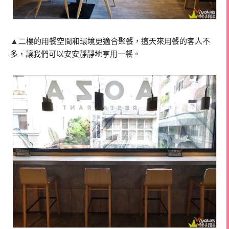
▲
二樓的用餐空間和環境更適合聚餐，這天來用餐的客人不
多，讓我們可以安安靜靜地享用一餐。