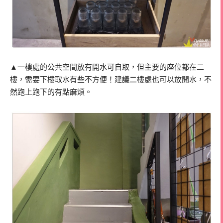
▲一樓處的公共空間放有開水可自取，但主要的座位都在二
樓，需要下樓取水有些不方便！建議二樓處也可以放開水，不
然跑上跑下的有點麻煩。