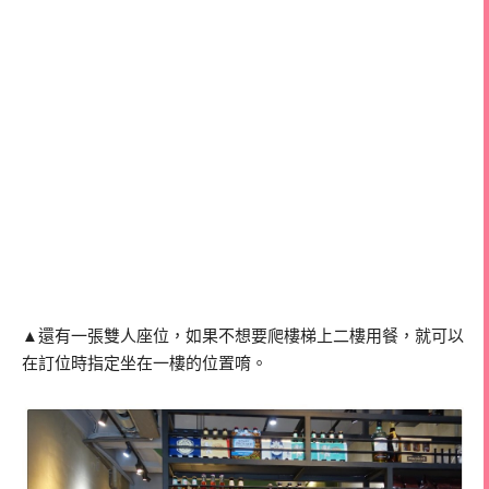
▲還有一張雙人座位，如果不想要爬樓梯上二樓用餐，就可以
在訂位時指定坐在一樓的位置唷。