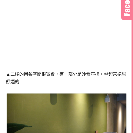
▲二樓的用餐空間很寬敞，有一部分是沙發座椅，坐起來還蠻
舒適的。