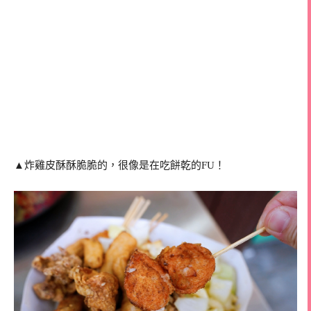
▲炸雞皮酥酥脆脆的，很像是在吃餅乾的FU！