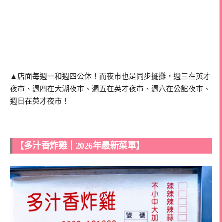
▲店面每週一和週四公休！而夜市也是同步擺攤，週三在英才
夜市、週四在大湖夜市、週五在英才夜市、週六在公館夜市、
週日在英才夜市！
【多汁香炸雞｜2026年最新菜單】