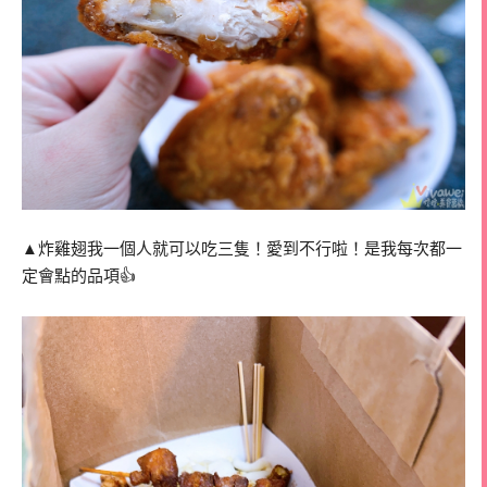
▲炸雞翅我一個人就可以吃三隻！愛到不行啦！是我每次都一
定會點的品項👍