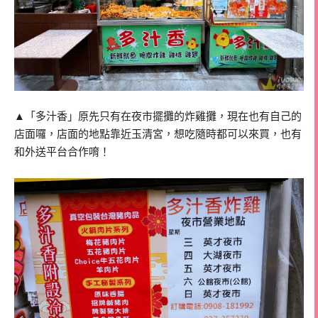
▲「多汁香」原先只有在夜市擺攤的炸雞攤，現在也有自己的
店面囉，店面的地點靠近玉清宮，想吃隨時都可以來買，也有
和外送平台合作唷！