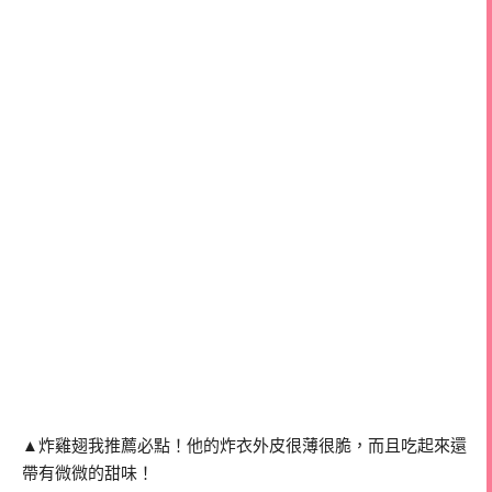
▲炸雞翅我推薦必點！他的炸衣外皮很薄很脆，而且吃起來還
帶有微微的甜味！