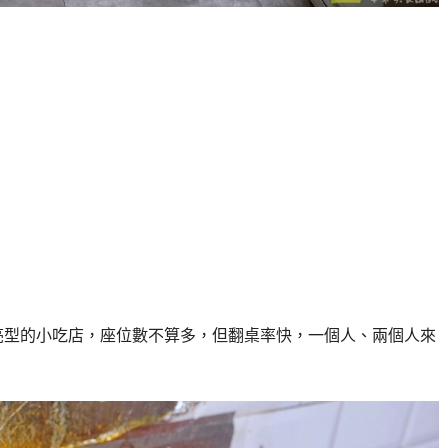
亮型的小吃店，座位數不算多，但翻桌率快，一個人、兩個人來