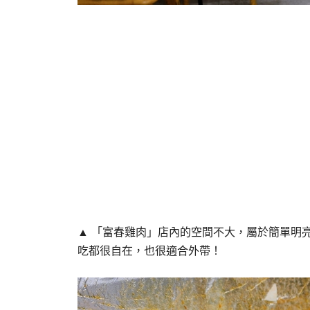
▲ 「富春雞肉」店內的空間不大，屬於簡單明
吃都很自在，也很適合外帶！