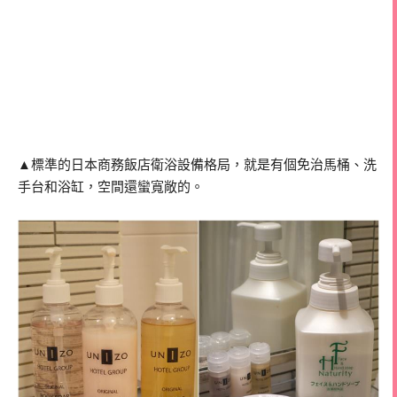
▲標準的日本商務飯店衛浴設備格局，就是有個免治馬桶、洗
手台和浴缸，空間還蠻寬敞的。