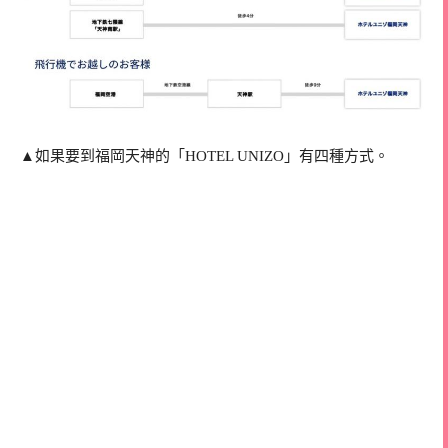
▲如果要到福岡天神的「HOTEL UNIZO」有四種方式。