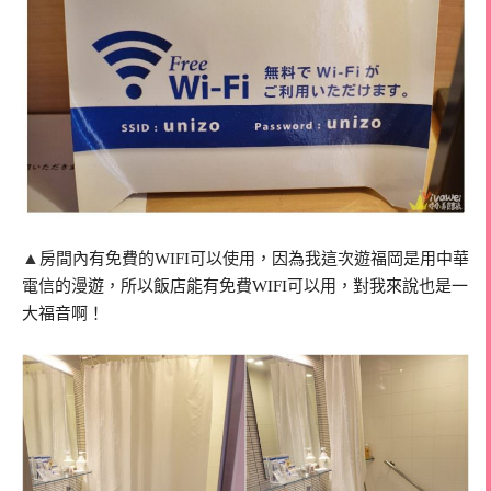
▲
房間內有免費的WIFI可以使用，因為我這次遊福岡是用中華
電信的漫遊，所以飯店能有免費WIFI可以用，對我來說也是一
大福音啊！