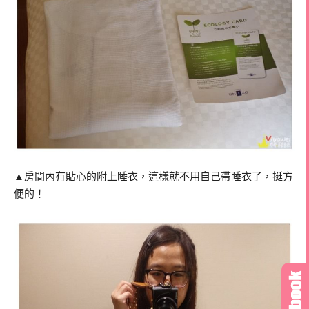
▲房間內有貼心的附上睡衣，這樣就不用自己帶睡衣了，挺方
便的！