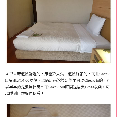
▲單人床還蠻舒適的，床也算大張，還蠻好躺的，而且Check
in時間是14:00以後，以飯店來說算是蠻早可以Check in的，可
以早早的先進房休息～而Check out時間是隔天12:00以前，可
以睡到自然醒再退房！