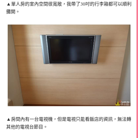
▲
單人房的室內空間很寬敞，我帶了30吋的行李箱都可以順利
攤開。
▲
房間內有一台電視機，但是電視只能看飯店的資訊，無法轉
其他的電視台節目。