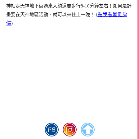
神站走天神地下街過來大約還要步行8-10分鐘左右！如果是計
(
點我看最低房
畫要在天神地區活動，就可以來住上一晚！
價
)