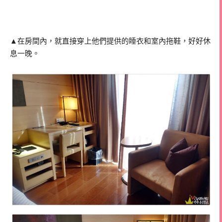
▲在房間內，就直接穿上他們提供的睡衣和室內拖鞋，好好休
息一晚。