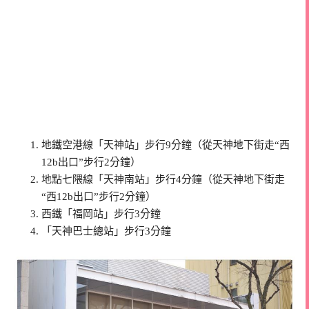
地鐵空港線「天神站」步行9分鐘（從天神地下街走“西
12b出口”步行2分鐘）
地點七隈線「天神南站」步行4分鐘（從天神地下街走
“西12b出口”步行2分鐘）
西鐵「福岡站」步行3分鐘
「天神巴士總站」步行3分鐘