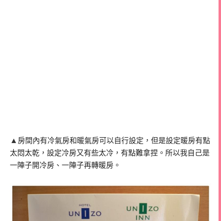
▲
房間內有冷氣房和暖氣房可以自行設定，但是設定暖房有點
太悶太乾，設定冷房又有些太冷，有點難拿捏。所以我自己是
一陣子開冷房、一陣子再轉暖房。