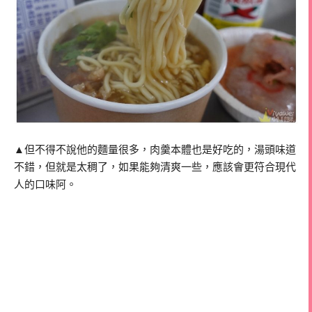
▲但不得不說他的麵量很多，肉羹本體也是好吃的，湯頭味道
不錯，但就是太稠了，如果能夠清爽一些，應該會更符合現代
人的口味阿。