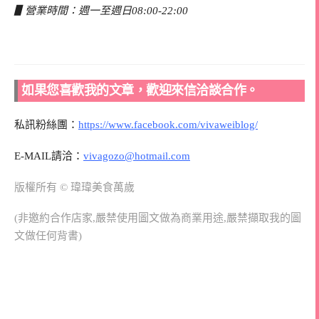
▋
營業時間：週一至週日08:00-22:00
如果您喜歡我的文章，歡迎來信洽談合作。
私訊粉絲團：
https://www.facebook.com/vivaweiblog/
E-MAIL請洽：
vivagozo@hotmail.com
版權所有 © 瑋瑋美食萬歲
(非邀約合作店家,嚴禁使用圖文做為商業用途,嚴禁擷取我的圖
文做任何背書)