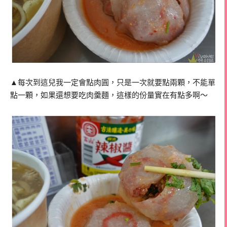
▲每次到這兒我一定會點肉圓，只是一次就要點兩顆，不能單
點一顆，如果還想要吃肉羹麵，這樣的份量實在有點多啊～