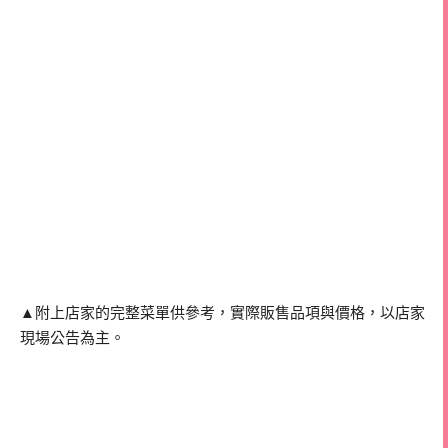
▲附上店家的完整菜單供參考，實際販售品項與價格，以店家
現場公告為主。