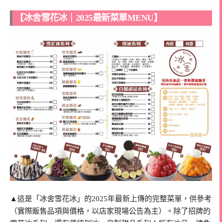
【冰舍雪花冰｜2025最新菜單MENU】
▲這是「冰舍雪花冰」的2025年最新上傳的完整菜單，供參考
（實際販售品項與價格，以店家現場公告為主）。除了招牌的