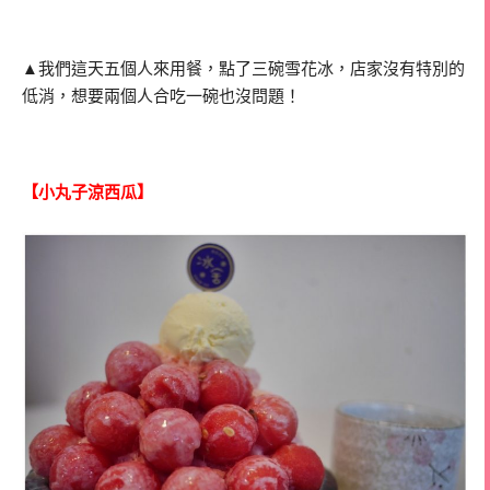
▲我們這天五個人來用餐，點了三碗雪花冰，店家沒有特別的
低消，想要兩個人合吃一碗也沒問題！
【小丸子涼西瓜】