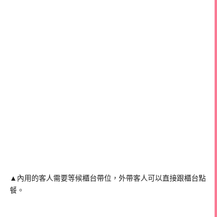
▲內用的客人需要等候櫃台帶位，外帶客人可以直接跟櫃台點
餐。