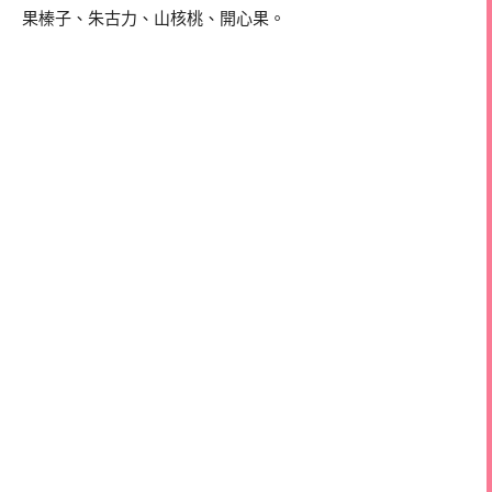
果榛子、朱古力、山核桃、開心果。