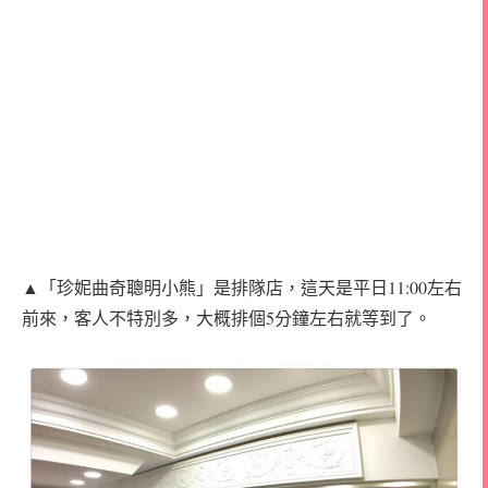
▲「珍妮曲奇聰明小熊」是排隊店，這天是平日11:00左右
前來，客人不特別多，大概排個5分鐘左右就等到了。