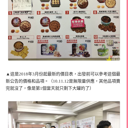
▲
這是2018年3月份起最新的價目表，出發前可以參考這個最
新公告的價格和品項。（10.11.12是無限量供應，其他品項賣
完就沒了，像是第1個當天就只剩下大罐的了）