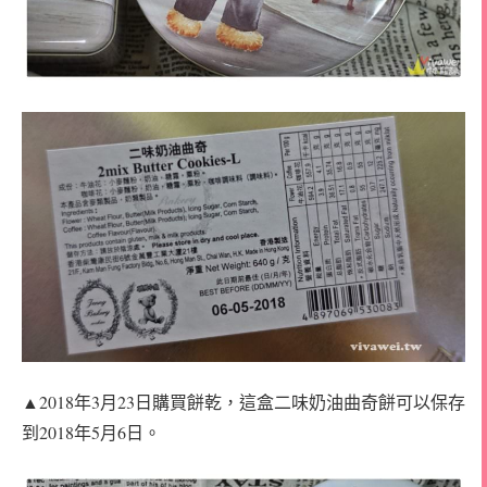
▲2018年3月23日購買餅乾，這盒二味奶油曲奇餅可以保存
到2018年5月6日。