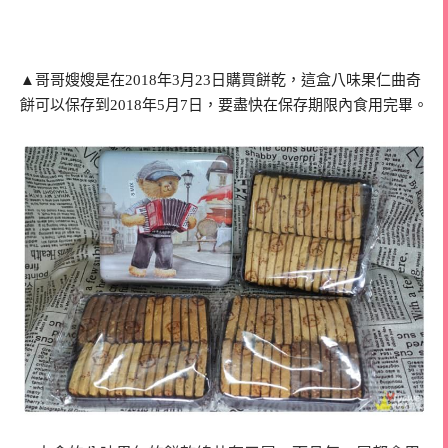
▲哥哥嫂嫂是在2018年3月23日購買餅乾，這盒八味果仁曲奇
餅可以保存到2018年5月7日，要盡快在保存期限內食用完畢。