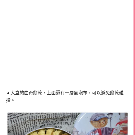
▲大盒的曲奇餅乾，上面還有一層氣泡布，可以避免餅乾碰
撞。