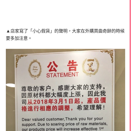
▲
店家寫了「小心假貨」的聲明，大家在外購買曲奇餅的時候
要多加注意。