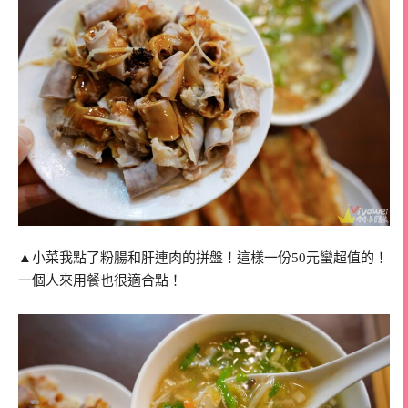
▲小菜我點了粉腸和肝連肉的拼盤！這樣一份50元蠻超值的！
一個人來用餐也很適合點！