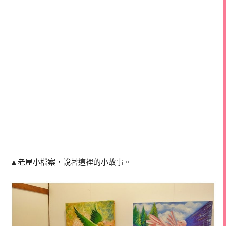
▲老屋小檔案，說著這裡的小故事。