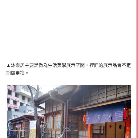
▲沐樂居主要是做為生活美學展示空間，裡面的展示品會不定
期做更換。