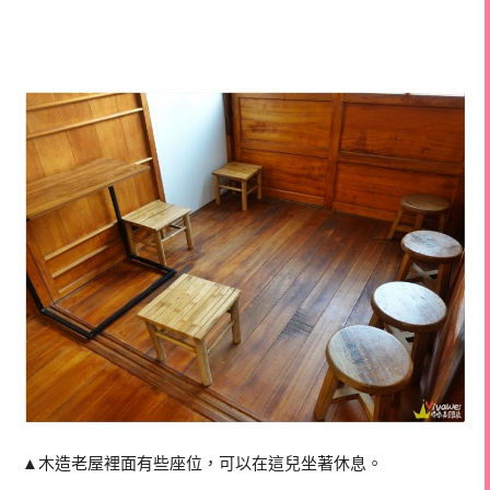
▲木造老屋裡面有些座位，可以在這兒坐著休息。