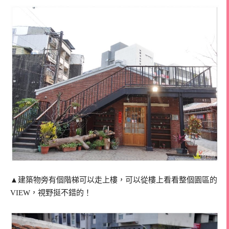
▲建築物旁有個階梯可以走上樓，可以從樓上看看整個園區的
VIEW，視野挺不錯的！