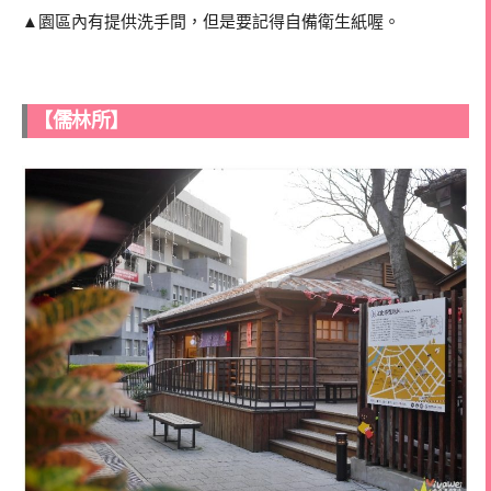
▲園區內有提供洗手間，但是要記得自備衛生紙喔。
【儒林所】