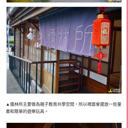
▲儒林所主要做為親子教育共學空間，所以裡面會擺放一些童
書和簡單的遊樂玩具。