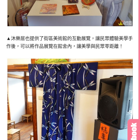
▲沐樂居也提供了街區美術館的互動展覽，讓民眾體驗美學手
作後，可以將作品展覽在館舍內，讓美學與民眾零距離！