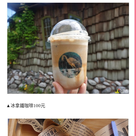
▲冰拿鐵咖啡100元