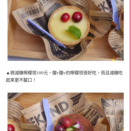
▲微減糖檸檬塔100元，酸v酸v的檸檬塔很好吃，而且減糖吃
起來更不膩口！