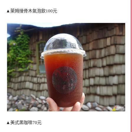
▲萊姆接骨木氣泡飲100元
▲美式黑咖啡70元