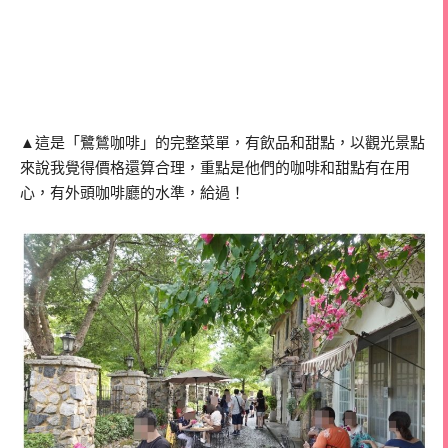
▲這是「鷺鷥咖啡」的完整菜單，有飲品和甜點，以觀光景點
來說我覺得價格還算合理，重點是他們的咖啡和甜點有在用
心，有外頭咖啡廳的水準，給過！