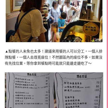
▲點餐的人未免也太多！建議來用餐的人可以分工，一個人排
隊點餐，一個人去尋覓座位！不然園區內的座位不多，如果沒
有先找位置，等你拿到餐點時可能就只能邊走邊吃了～