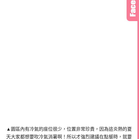
▲園區內有冷氣的座位很少，位置非常珍貴，因為這炎熱的夏
天大家都想要吹冷氣消暑啊！所以才強烈建議在點餐時，就要