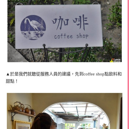
▲於是我們就聽從服務人員的建議，先到coffee shop點飲料和
甜點！