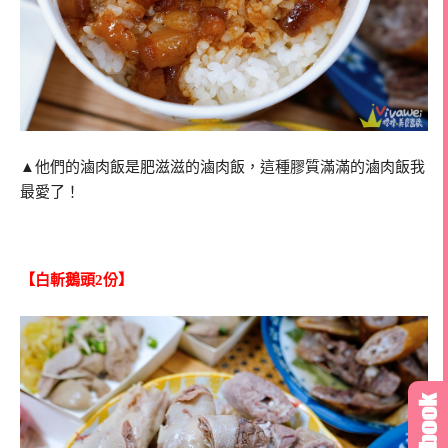
▲他們的滷肉飯是肥滋滋的滷肉飯，這種膠質滿滿的滷肉飯我
最愛了！
【白斬鵝頭2份】