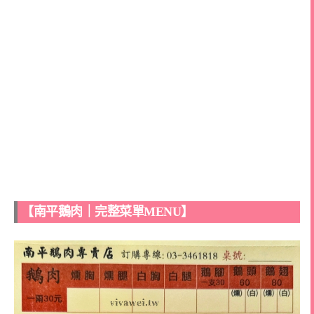
【南平鵝肉｜完整菜單MENU】