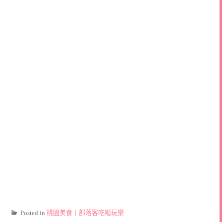
Posted in
桃園美食｜部落客吃喝玩樂